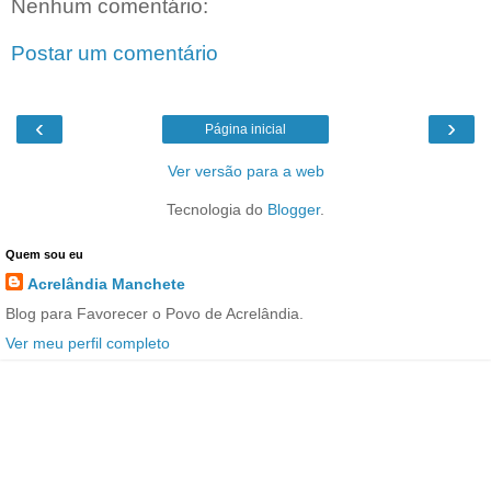
Nenhum comentário:
Postar um comentário
‹
›
Página inicial
Ver versão para a web
Tecnologia do
Blogger
.
Quem sou eu
Acrelândia Manchete
Blog para Favorecer o Povo de Acrelândia.
Ver meu perfil completo